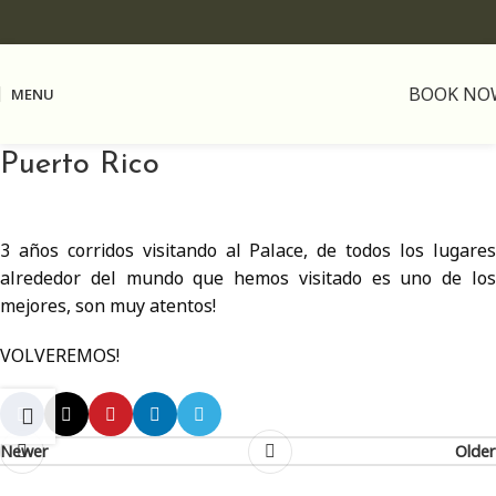
BOOK NO
MENU
Puerto Rico
3 años corridos visitando al Palace, de todos los lugares
alrededor del mundo que hemos visitado es uno de los
mejores, son muy atentos!
VOLVEREMOS!
Newer
Older